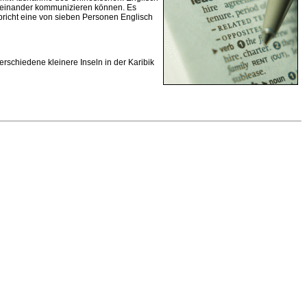
miteinander kommunizieren können. Es
pricht eine von sieben Personen Englisch
rschiedene kleinere Inseln in der Karibik