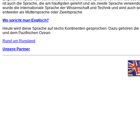
ist auch die Sprache, die am häufigsten gelehrt und als zweite Sprache verwend
wurde die internationale Sprache der Wissenschaft und Technik und wird auch we
entweder als Muttersprache oder Zweitsprache.
Wo spricht man Englisch?
Heute wird diese Sprache auf sechs Kontinenten gesprochen. Dazu gehören die Ve
und dem Pazifischen Ozean.
Rund um Russland
Unsere Partner